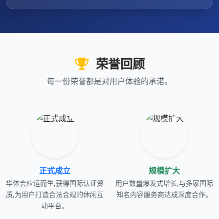
荣誉回顾
每一份荣誉都是对用户体验的承诺。
正式成立
规模扩大
华体会应运而生,获得国际认证资
用户数量爆发式增长,与多家国际
质,为用户打造合法合规的休闲互
知名内容服务商达成深度合作。
动平台。