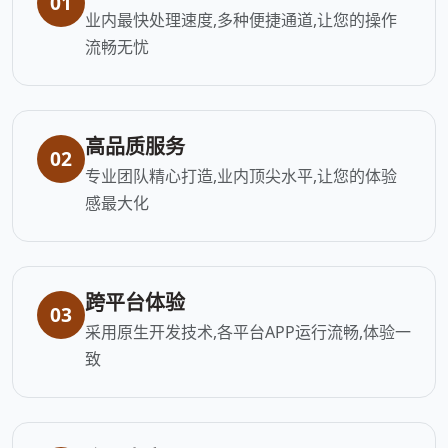
01
业内最快处理速度,多种便捷通道,让您的操作
流畅无忧
高品质服务
02
专业团队精心打造,业内顶尖水平,让您的体验
感最大化
跨平台体验
03
采用原生开发技术,各平台APP运行流畅,体验一
致