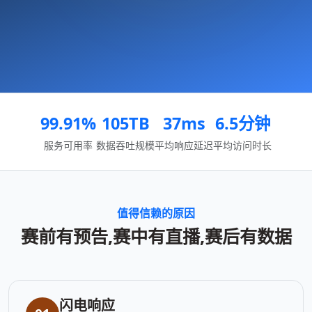
99.91%
105TB
37ms
6.5分钟
服务可用率
数据吞吐规模
平均响应延迟
平均访问时长
值得信赖的原因
赛前有预告,赛中有直播,赛后有数据
闪电响应