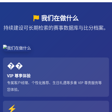
我们在做什么
持续建设可长期检索的赛事数据库与比分档案。
��
VIP 尊享体验
专属客户经理、个性化推荐、生日礼遇等多重 VIP 尊贵服务等
您体验。
⚡