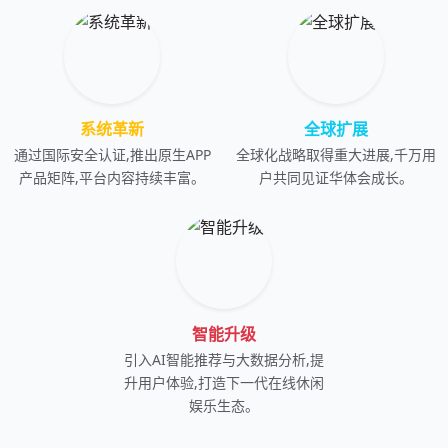
系统革新
全球扩展
通过国际安全认证,推出原生APP
全球化战略取得重大进展,千万用
产品矩阵,平台内容持续丰富。
户共同见证华体会成长。
智能升级
引入AI智能推荐与大数据分析,提
升用户体验,打造下一代在线休闲
娱乐生态。