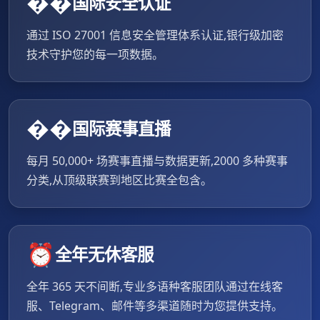
��
国际安全认证
通过 ISO 27001 信息安全管理体系认证,银行级加密
技术守护您的每一项数据。
��
国际赛事直播
每月 50,000+ 场赛事直播与数据更新,2000 多种赛事
分类,从顶级联赛到地区比赛全包含。
⏰
全年无休客服
全年 365 天不间断,专业多语种客服团队通过在线客
服、Telegram、邮件等多渠道随时为您提供支持。