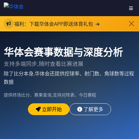
福利：下载华体会APP即送体育礼包
华体会赛事数据与深度分析
支持多端同步,随时查看比赛进展
除了比分本身,华体会还提供控球率、射门数、角球数等过程
数据
提供终场比分、赛果查询,支持对阵表、今日赛程
立即开始
了解更多