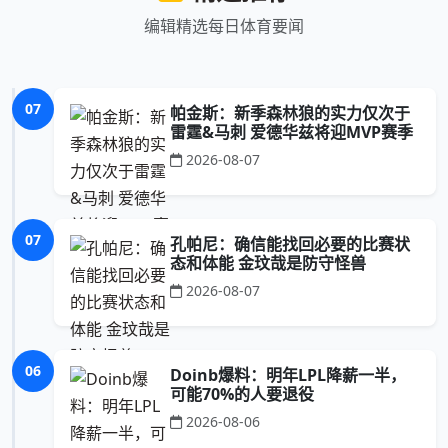
编辑精选每日体育要闻
07
帕金斯：新季森林狼的实力仅次于
雷霆&马刺 爱德华兹将迎MVP赛季
2026-08-07
07
孔帕尼：确信能找回必要的比赛状
态和体能 金玟哉是防守怪兽
2026-08-07
06
Doinb爆料：明年LPL降薪一半，
可能70%的人要退役
2026-08-06