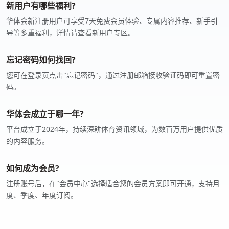
新用户有哪些福利?
华体会新注册用户可享受7天免费会员体验、专属内容推荐、新手引
导等多重福利，详情请查看新用户专区。
忘记密码如何找回?
您可在登录页点击"忘记密码"，通过注册邮箱接收验证码即可重置密
码。
华体会成立于哪一年?
平台成立于2024年，持续深耕体育资讯领域，为数百万用户提供优质
的内容服务。
如何成为会员?
注册账号后，在"会员中心"选择适合您的会员方案即可开通，支持月
度、季度、年度订阅。