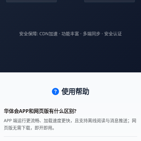
安全保障: CDN加速 · 功能丰富 · 多端同步 · 安全认证
使用帮助
华体会APP和网页版有什么区别?
APP 端运行更流畅、加载速度更快，且支持离线阅读与消息推送；网
页版无需下载，即开即用。