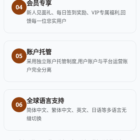
会员专享
04
新人见面礼、每日签到奖励、VIP专属福利,回
馈每一位忠实用户
账户托管
05
采用独立账户托管制度,用户账户与平台运营账
户完全分离
全球语言支持
06
简体中文、繁体中文、英文、日语等多语言无
缝切换