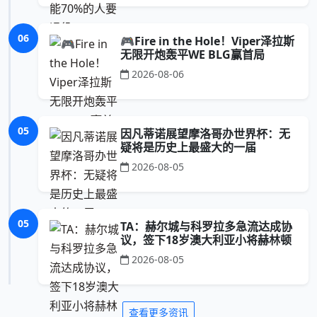
06
🎮Fire in the Hole！Viper泽拉斯
无限开炮轰平WE BLG赢首局
2026-08-06
05
因凡蒂诺展望摩洛哥办世界杯：无
疑将是历史上最盛大的一届
2026-08-05
05
TA：赫尔城与科罗拉多急流达成协
议，签下18岁澳大利亚小将赫林顿
2026-08-05
查看更多资讯